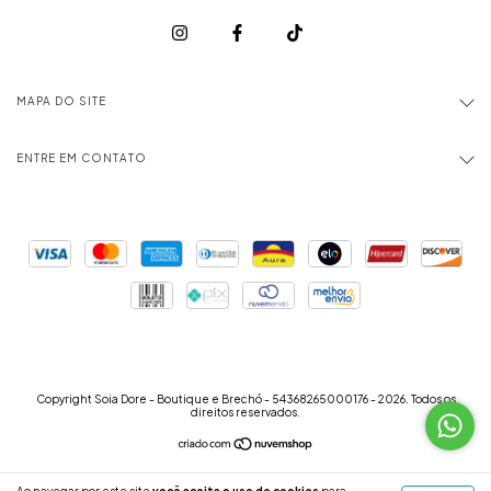
MAPA DO SITE
ENTRE EM CONTATO
Copyright Soia Dore - Boutique e Brechó - 54368265000176 - 2026. Todos os
direitos reservados.