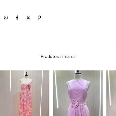
Produtos similares