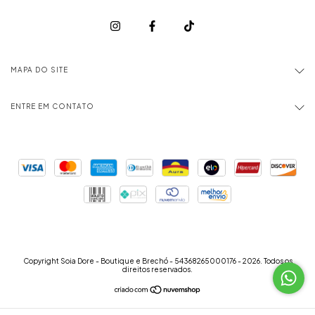
MAPA DO SITE
ENTRE EM CONTATO
Copyright Soia Dore - Boutique e Brechó - 54368265000176 - 2026. Todos os
direitos reservados.