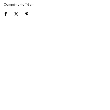
Comprimento:116 cm