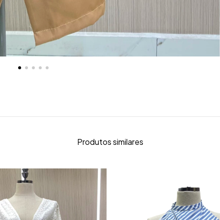
Produtos similares