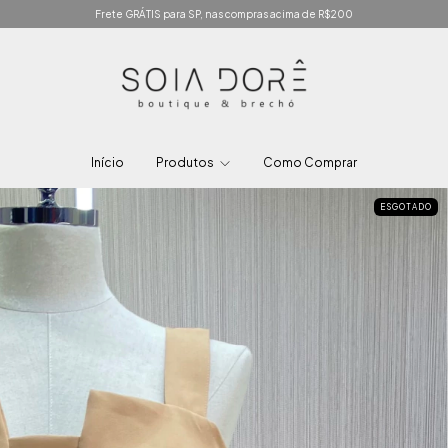
Frete GRÁTIS para SP, nas compras acima de R$200
Início
Produtos
Como Comprar
ESGOTADO