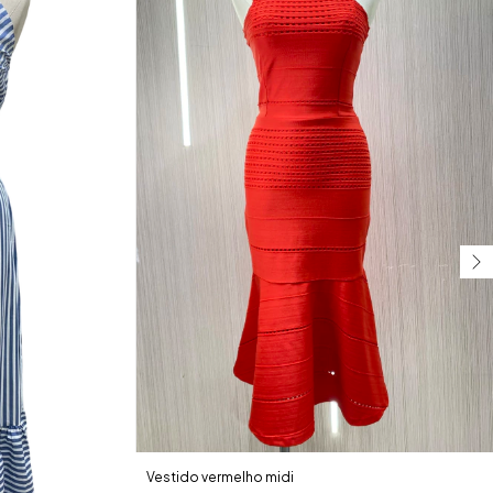
Vestido vermelho midi