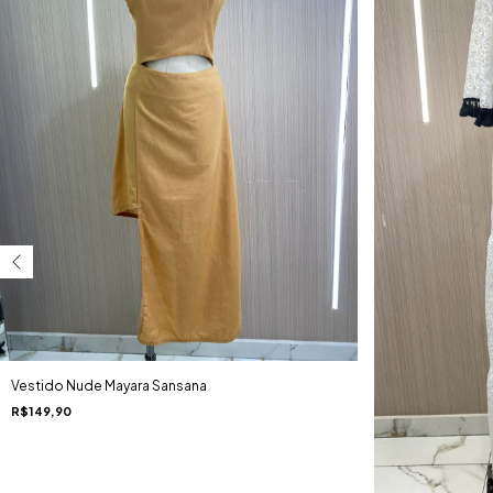
Vestido Nude Mayara Sansana
R$149,90