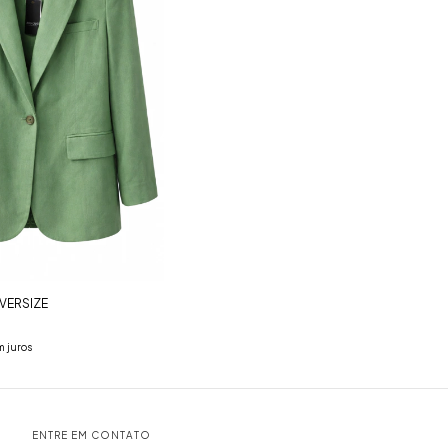
VERSIZE
 juros
ENTRE EM CONTATO